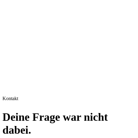
Kontakt
Deine Frage war nicht
dabei.